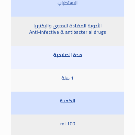
الاستطباب
الأدوية المضادة للعدوى والبكتيريا
Anti-infective & antibacterial drugs
مدة الصلاحية
1 سنة
الكمية
100 ml