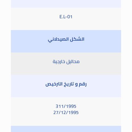
E.L-01
الشكل الصيدلاني
محاليل خارجية
رقم و تاريخ الترخيص
311/1995
27/12/1995