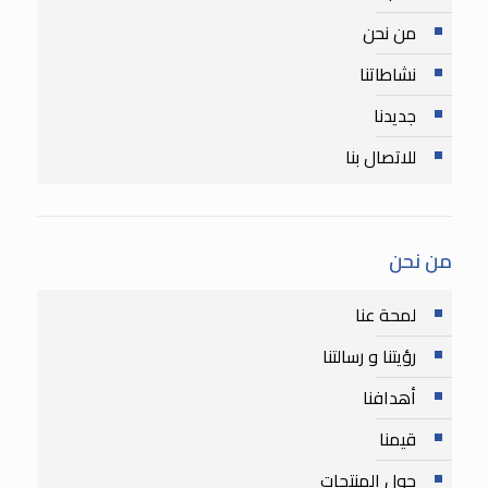
من نحن
نشاطاتنا
جديدنا
للاتصال بنا
من نحن
لمحة عنا
رؤيتنا و رسالتنا
أهدافنا
قيمنا
حول المنتجات