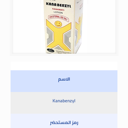
الاسم
Kanabenzyl
رمز المستحضر