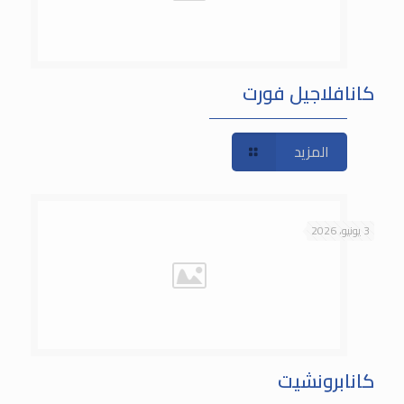
كانافلاجيل فورت
المزيد
3 يونيو، 2026
كانابرونشيت