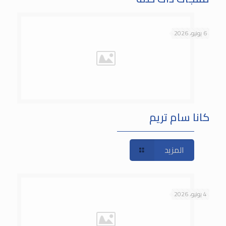
6 يونيو، 2026
كانا سام تريم
المزيد
4 يونيو، 2026