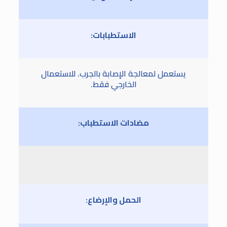
الاستطبابات:
يستعمل لمعالجة الإصابة بالجرب. للاستعمال
الخارجي فقط.
مضادات الاستطباب:
الحمل والإرضاع: