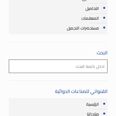
التحاميل
المعقمات
مستحضرات التجميل
البحث
القنواتي للصناعات الدوائية
الرئيسية
منتجاتنا