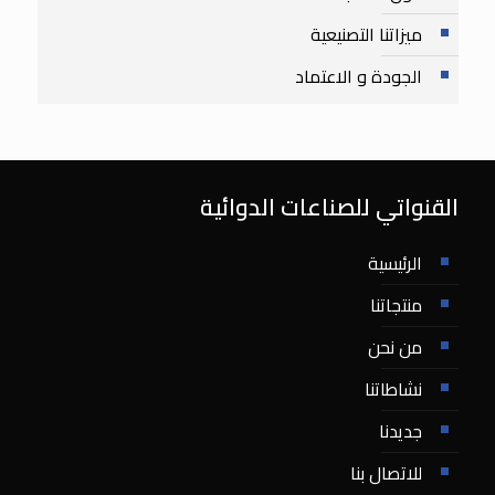
ميزاتنا التصنيعية
الجودة و الاعتماد
القنواتي للصناعات الدوائية
الرئيسية
منتجاتنا
من نحن
نشاطاتنا
جديدنا
للاتصال بنا