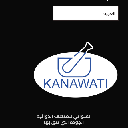
القنواتي للصناعات الدوائية
الجودة التي تثق بها