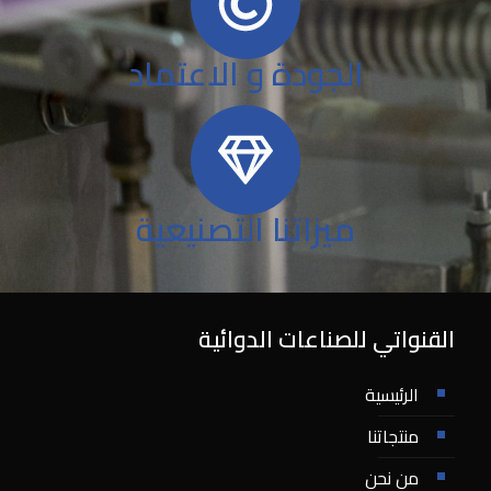
الجودة و الاعتماد
ميزاتنا التصنيعية
القنواتي للصناعات الدوائية
الرئيسية
منتجاتنا
من نحن