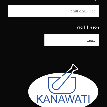
تغيير اللغة