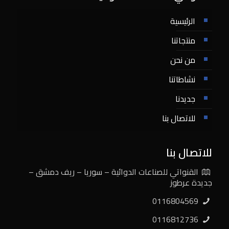
الرئيسية
منتجاتنا
من نحن
نشاطاتنا
جديدنا
للاتصال بنا
للاتصال بنا
القنواتي للصناعات الدوائية – سوريا – ريف دمشق –
جديدة عرطوز
0116804569
0116812736