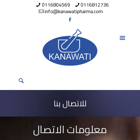
0116804569
0116812736
info@kanawatipharma.com
للاتصال بنا
معلومات الاتصال