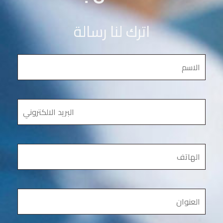
اترك لنا رسالة