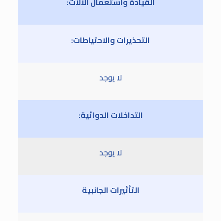
القيادة واستعمال الآلات:
التحذيرات والاحتياطات:
لا يوجد
التداخلات الدوائية:
لا يوجد
التأثيرات الجانبية