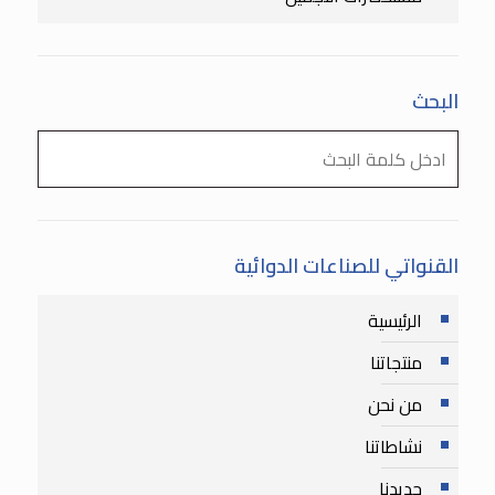
البحث
القنواتي للصناعات الدوائية
الرئيسية
منتجاتنا
من نحن
نشاطاتنا
جديدنا