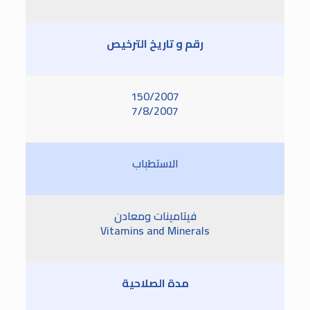
رقم و تاريخ الترخيص
150/2007
7/8/2007
الاستطباب
فيتامينات ومعادن
Vitamins and Minerals
مدة الصلاحية