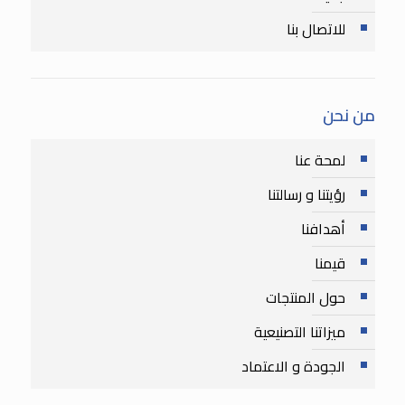
للاتصال بنا
من نحن
لمحة عنا
رؤيتنا و رسالتنا
أهدافنا
قيمنا
حول المنتجات
ميزاتنا التصنيعية
الجودة و الاعتماد