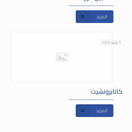
المزيد
3 يونيو، 2026
كانابرونشيت
المزيد