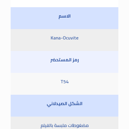
الاسم
Kana-Ocuvite
رمز المستحضر
T54
الشكل الصيدلاني
مضغوطات ملبسة بالفيلم