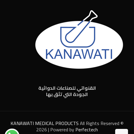
القنواتي للصناعات الدوائية
الجودة التي تثق بها
KANAWATI MEDICAL PRODUCTS
All Rights Reserved ©
2026 | Powered by
Perfectech