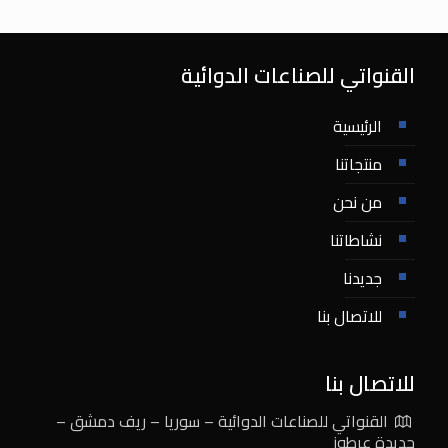
القنواتي للصناعات الدوائية
الرئيسية
منتجاتنا
من نحن
نشاطاتنا
جديدنا
للاتصال بنا
للاتصال بنا
القنواتي للصناعات الدوائية – سوريا – ريف دمشق –
جديدة عرطوز