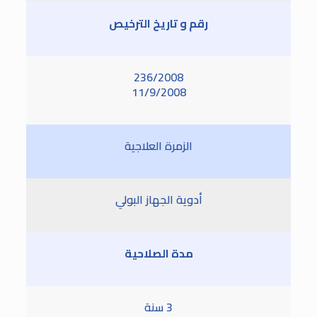
رقم و تاريخ الترخيص
236/2008
11/9/2008
الزمرة العلاجية
أدوية الجهاز البولي
مدة الصلاحية
3 سنة