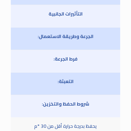
التأثيرات الجانبية
الجرعة وطريقة الاستعمال:
فرط الجرعة:
التعبئة:
شروط الحفظ والتخزين:
يحفظ بدرجة حرارة أقل من 30 °م