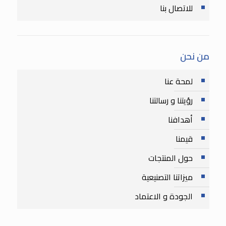
للاتصال بنا
من نحن
لمحة عنا
رؤيتنا و رسالتنا
أهدافنا
قيمنا
حول المنتجات
ميزاتنا التصنيعية
الجودة و الاعتماد