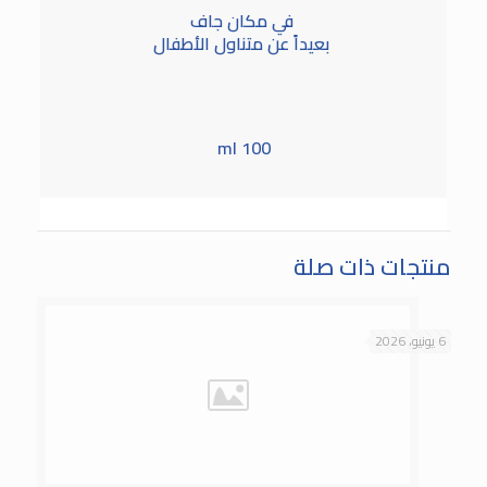
في مكان جاف
بعيداً عن متناول الأطفال
100 ml
منتجات ذات صلة
6 يونيو، 2026