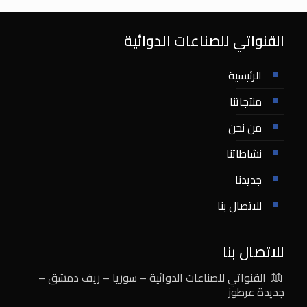
القنواتي للصناعات الدوائية
الرئيسية
منتجاتنا
من نحن
نشاطاتنا
جديدنا
للاتصال بنا
للاتصال بنا
القنواتي للصناعات الدوائية – سوريا – ريف دمشق –
جديدة عرطوز