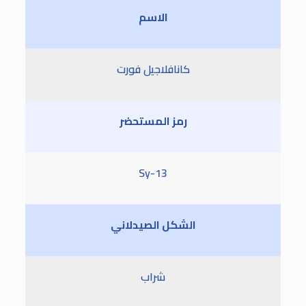
الاسم
كانافلاجيل فورت
رمز المستحضر
Sy-13
الشكل الصيدلاني
شراب