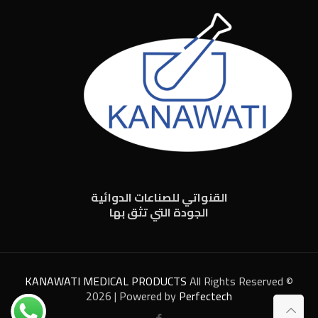
القنواتي للصناعات الدوائية
الجودة التي تثق بها
KANAWATI MEDICAL PRODUCTS
All Rights Reserved ©
2026 | Powered by
Perfectech