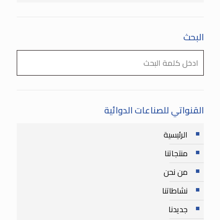
البحث
القنواتي للصناعات الدوائية
الرئيسية
منتجاتنا
من نحن
نشاطاتنا
جديدنا