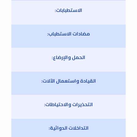
الاستطبابات:
مضادات الاستطباب:
الحمل والإرضاع:
القيادة واستعمال الآلات:
التحذيرات والاحتياطات:
التداخلات الدوائية: