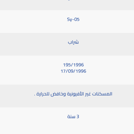
Sy-05
شراب
195/1996
17/09/1996
المسكنات غير الأفيونية وخافض للحرارة .
3 سنة