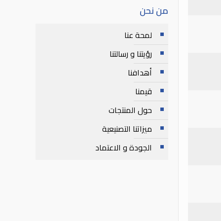
من نحن
لمحة عنا
رؤيتنا و رسالتنا
أهدافنا
قيمنا
حول المنتجات
ميزاتنا التصنيعية
الجودة و الاعتماد