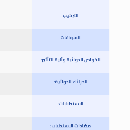
التركيب
السواغات
الخواص الدوائية وآلية التأثير:
الحرائك الدوائية:
الاستطبابات:
مضادات الاستطباب: