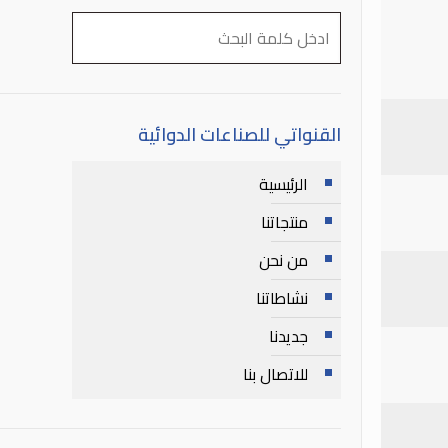
القنواتي للصناعات الدوائية
الرئيسية
منتجاتنا
من نحن
نشاطاتنا
جديدنا
للاتصال بنا