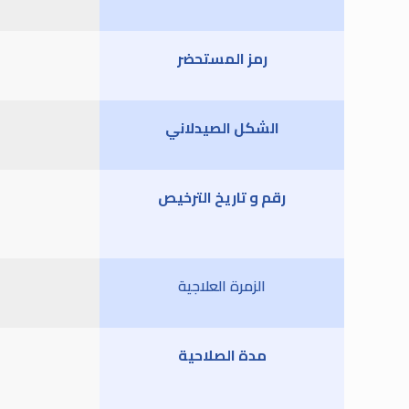
رمز المستحضر
الشكل الصيدلاني
رقم و تاريخ الترخيص
الزمرة العلاجية
مدة الصلاحية