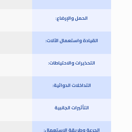
الحمل والإرضاع:
القيادة واستعمال الآلات:
التحذيرات والاحتياطات:
التداخلات الدوائية:
التأثيرات الجانبية
الجرعة وطريقة الاستعمال: