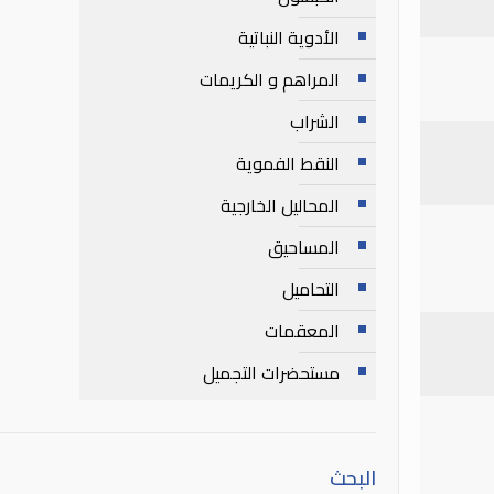
الأدوية النباتية
المراهم و الكريمات
الشراب
النقط الفموية
المحاليل الخارجية
المساحيق
التحاميل
المعقمات
مستحضرات التجميل
البحث