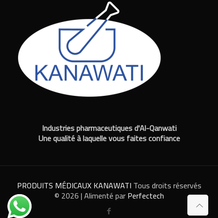
Industries pharmaceutiques d'Al-Qanwati
Une qualité à laquelle vous faites confiance
PRODUITS MÉDICAUX KANAWATI
Tous droits réservés
© 2026 | Alimenté par
Perfectech