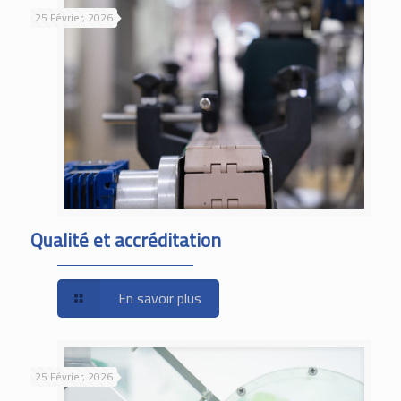
25 Février, 2026
Qualité et accréditation
En savoir plus
25 Février, 2026