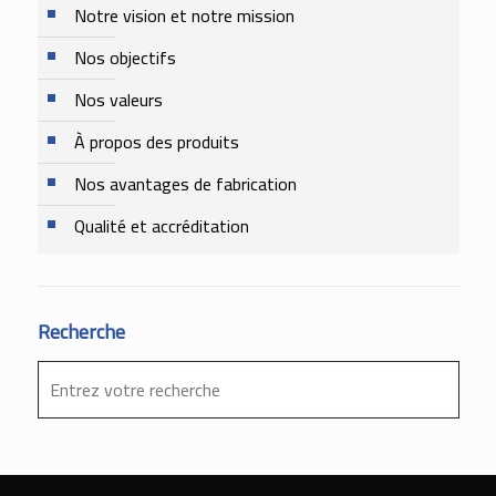
Notre vision et notre mission
Nos objectifs
Nos valeurs
À propos des produits
Nos avantages de fabrication
Qualité et accréditation
Recherche