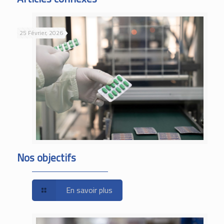
25 Février, 2026
Nos objectifs
En savoir plus