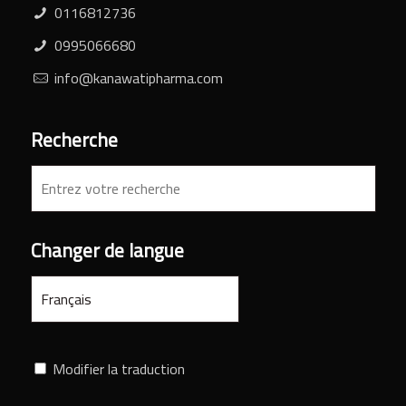
0116812736
0995066680
info@kanawatipharma.com
Recherche
Changer de langue
Modifier la traduction