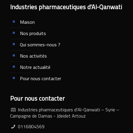
Industries pharmaceutiques d'Al-Qanwati
Maison
Nos produits
Qui sommes-nous ?
Nos activités
Notre actualité
Pour nous contacter
Pour nous contacter
Industries pharmaceutiques d'Al-Qanwati – Syrie –
Campagne de Damas - Jdeidet Artouz
0116804569