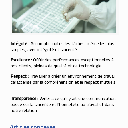
Intégrité :
Accomplir toutes les tâches, même les plus
simples, avec intégrité et sincérité
Excellence :
Offrir des performances exceptionnelles à
nos clients, pleines de qualité et de technologie
Respect :
Travailler à créer un environnement de travail
caractérisé par la compréhension et le respect mutuels
.
Transparence :
Veiller à ce qu'il y ait une communication
basée sur la sincérité et l'honnêteté au travail et dans
notre relation
Articles connexes