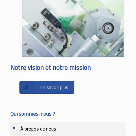
Notre vision et notre mission
En savoir plus
Qui sommes-nous ?
À propos de nous