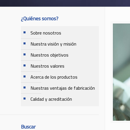
¿Quiénes somos?
Sobre nosotros
Nuestra visión y misión
Nuestros objetivos
Nuestros valores
Acerca de los productos
Nuestras ventajas de fabricación
Calidad y acreditación
Buscar